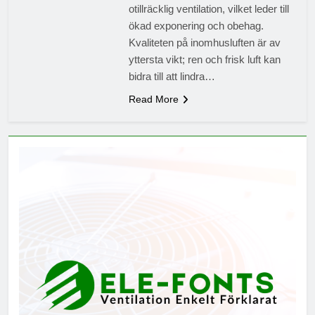
otillräcklig ventilation, vilket leder till
ökad exponering och obehag.
Kvaliteten på inomhusluften är av
yttersta vikt; ren och frisk luft kan
bidra till att lindra…
Read More