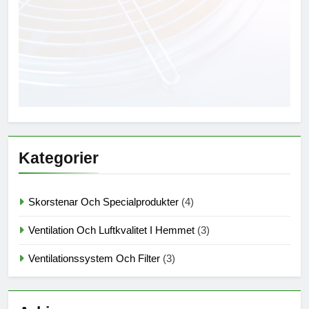
Kategorier
Skorstenar Och Specialprodukter
(4)
Ventilation Och Luftkvalitet I Hemmet
(3)
Ventilationssystem Och Filter
(3)